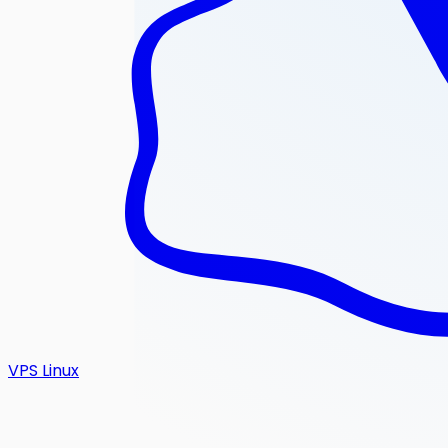
VPS Linux