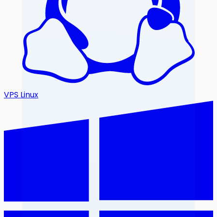
VPS Linux