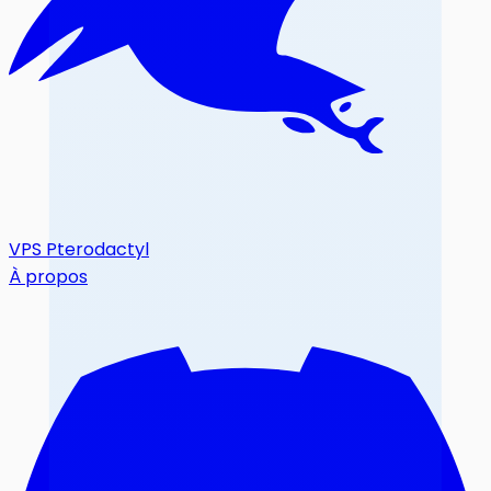
VPS Pterodactyl
À propos