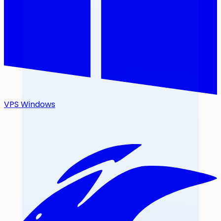
VPS Windows