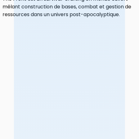
mêlant construction de bases, combat et gestion de
ressources dans un univers post-apocalyptique.