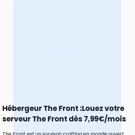
Hébergeur The Front
:
Louez votre
serveur The Front dès 7,99€/mois
The Front est un survival-crafting en monde ouvert