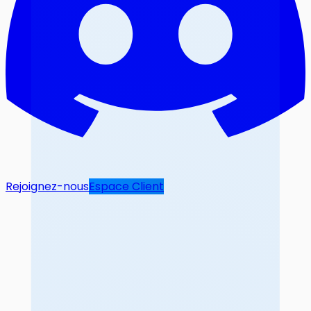
Rejoignez-nous
Espace Client