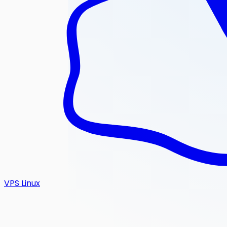
VPS Linux