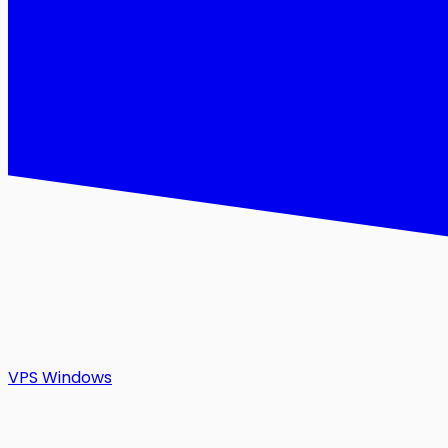
VPS Windows