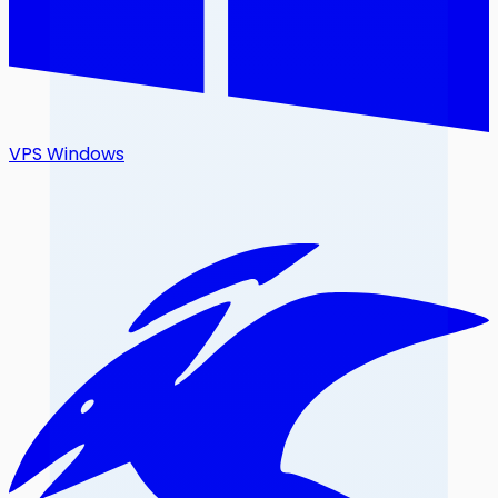
VPS Windows