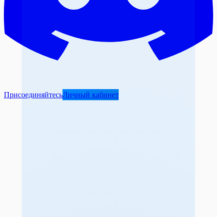
Присоединяйтесь
Личный кабинет