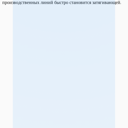
производственных линий быстро становится затягивающей.