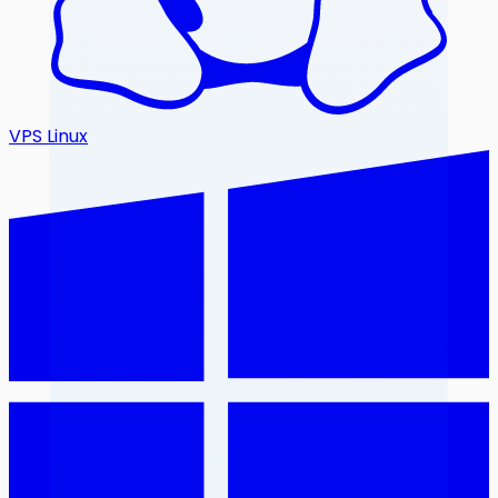
VPS Linux