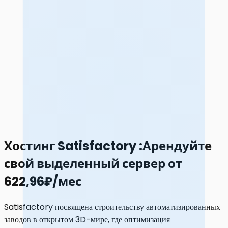
Хостинг Satisfactory
:
Арендуйте
свой выделенный сервер от
622,96₽/мес
Satisfactory посвящена строительству автоматизированных
заводов в открытом 3D-мире, где оптимизация