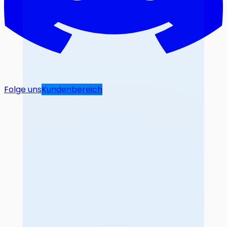
Folge uns
Kundenbereich