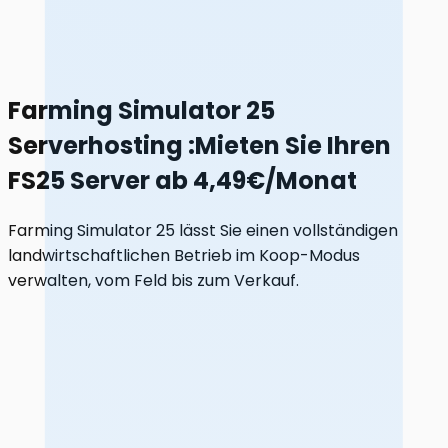
Farming Simulator 25
Serverhosting
:
Mieten Sie Ihren
FS25 Server ab 4,49€/Monat
Farming Simulator 25 lässt Sie einen vollständigen
landwirtschaftlichen Betrieb im Koop-Modus
verwalten, vom Feld bis zum Verkauf.