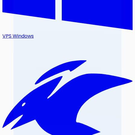
VPS Windows