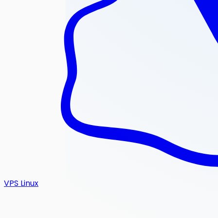
VPS Linux