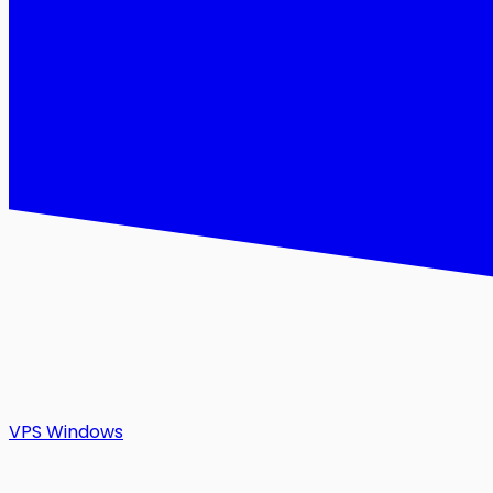
VPS Windows