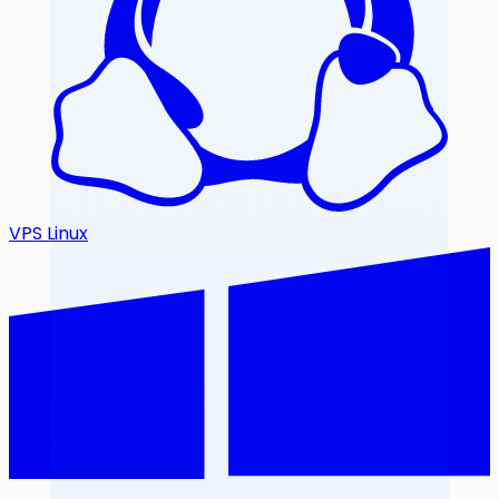
VPS Linux