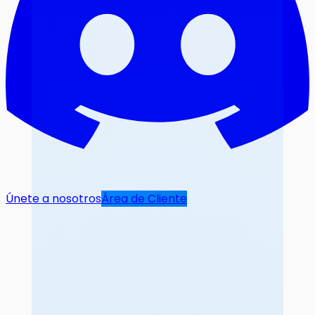
Únete a nosotros
Área de Cliente