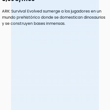
ARK: Survival Evolved sumerge a los jugadores en un
mundo prehistórico donde se domestican dinosaurios
y se construyen bases inmensas.