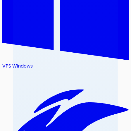
VPS Windows