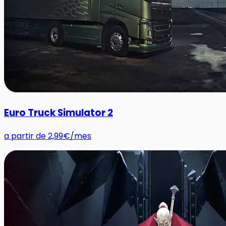
Euro Truck Simulator 2
a partir de
2,99€
/mes