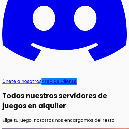
Únete a nosotros
Área de Cliente
Todos nuestros servidores de
juegos en alquiler
Elige tu juego, nosotros nos encargamos del resto.