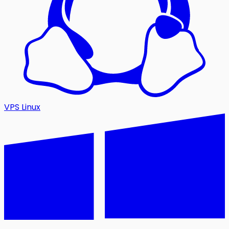
VPS Linux