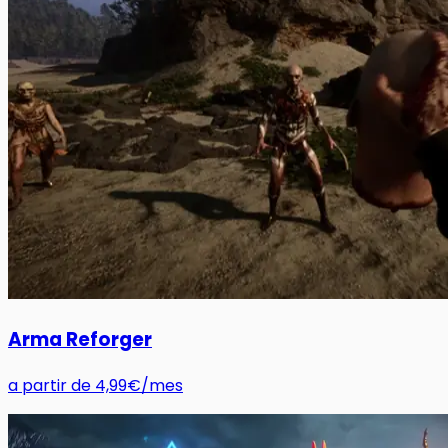
Arma Reforger
a partir de
4,99€
/mes