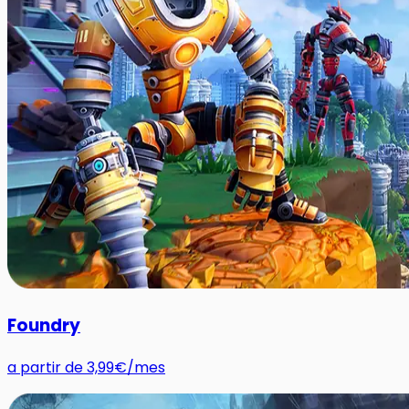
Foundry
a partir de
3,99€
/mes