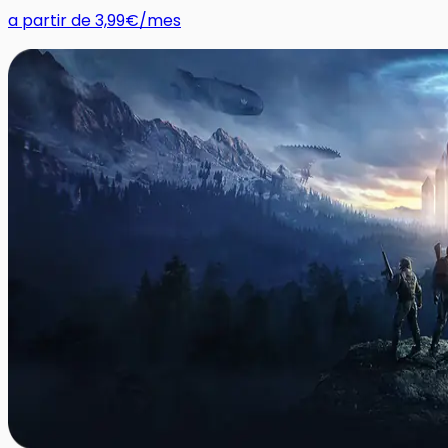
a partir de
3,99€
/mes