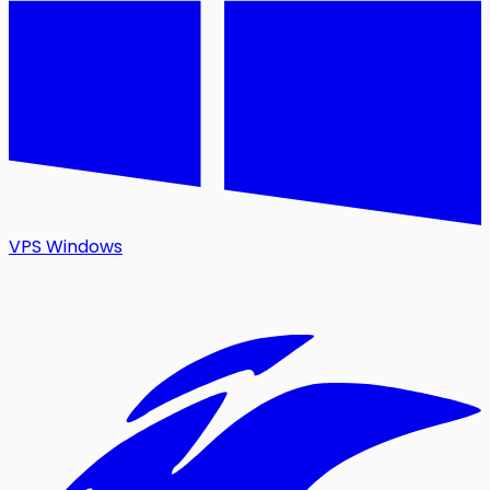
VPS Windows