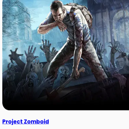
Project Zomboid