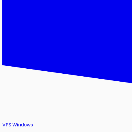
VPS Windows