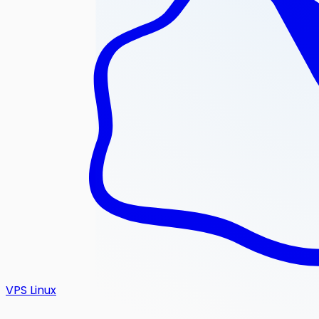
VPS Linux