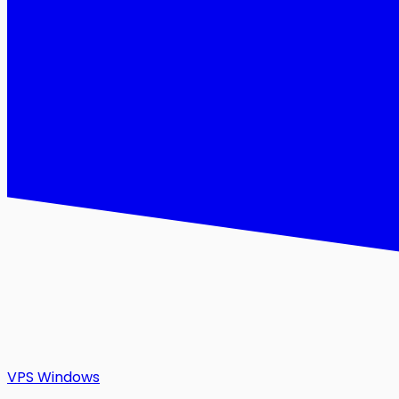
VPS Windows