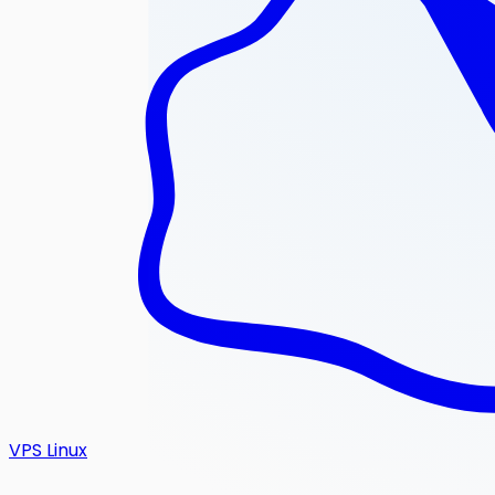
VPS Linux