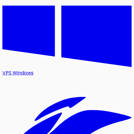
VPS Windows