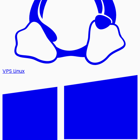
VPS Linux