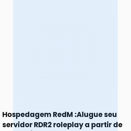
Hospedagem RedM
:
Alugue seu
servidor RDR2 roleplay a partir de