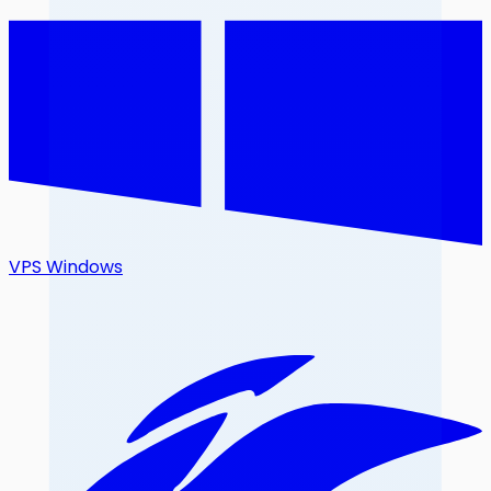
VPS Windows