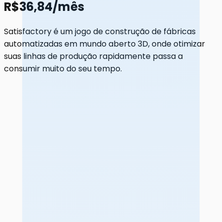
R$36,84/mês
Satisfactory é um jogo de construção de fábricas
automatizadas em mundo aberto 3D, onde otimizar
suas linhas de produção rapidamente passa a
consumir muito do seu tempo.