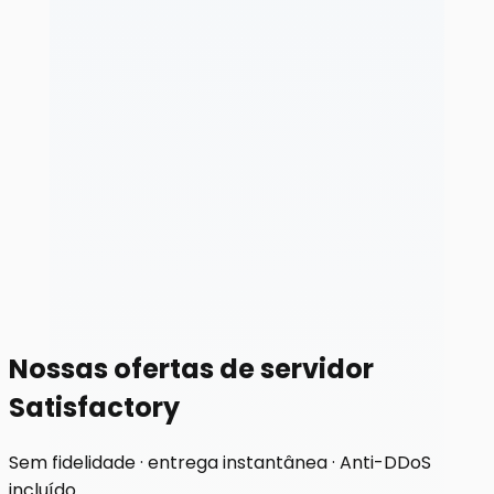
Nossas ofertas de servidor
Satisfactory
Sem fidelidade · entrega instantânea · Anti-DDoS
incluído