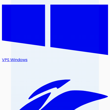
VPS Windows