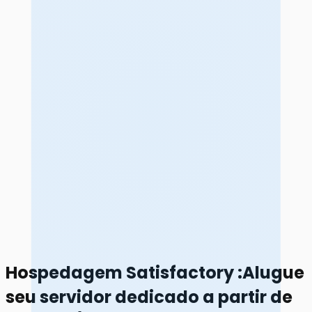
Hospedagem Satisfactory
:
Alugue
seu servidor dedicado a partir de