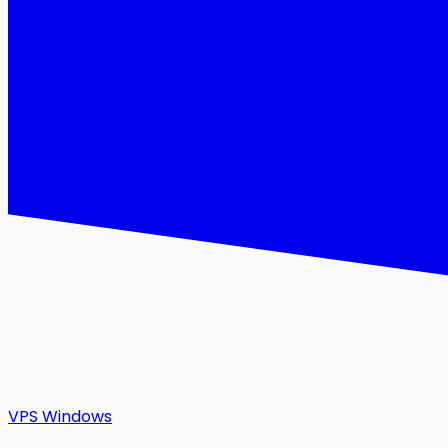
VPS Windows