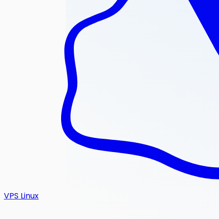
VPS Linux