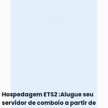
Hospedagem ETS2
:
Alugue seu
servidor de comboio a partir de