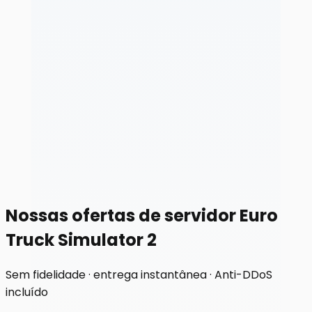
Nossas ofertas de servidor Euro
Truck Simulator 2
Sem fidelidade · entrega instantânea · Anti-DDoS
incluído