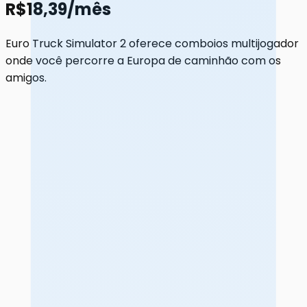
R$18,39/mês
Euro Truck Simulator 2 oferece comboios multijogador
onde você percorre a Europa de caminhão com os
amigos.