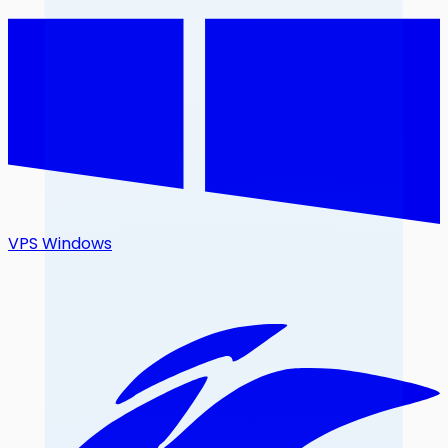
VPS Windows