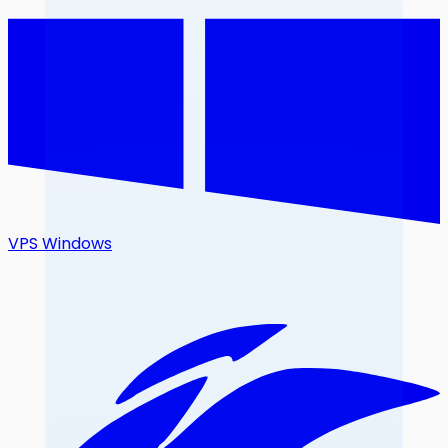
VPS Windows