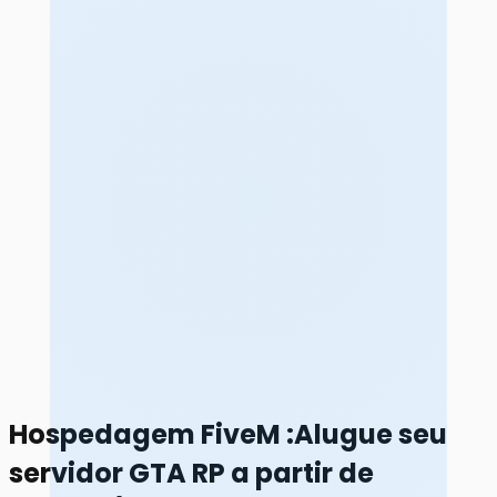
Hospedagem FiveM
:
Alugue seu
servidor GTA RP a partir de